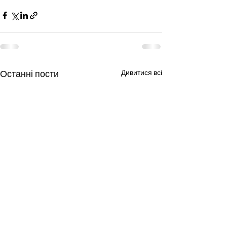
Останні пости
Дивитися всі