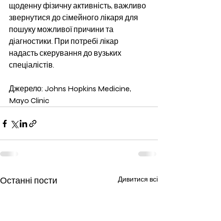
щоденну фізичну активність, важливо 
звернутися до сімейного лікаря для 
пошуку можливої причини та 
діагностики. При потребі лікар 
надасть скерування до вузьких 
спеціалістів.
Джерело: Johns Hopkins Medicine,  
Mayo Clinic 
Останні пости
Дивитися всі