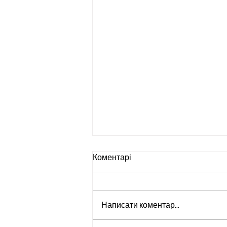
Коментарі
Написати коментар...