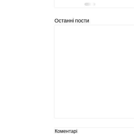
Останні пости
Коментарі