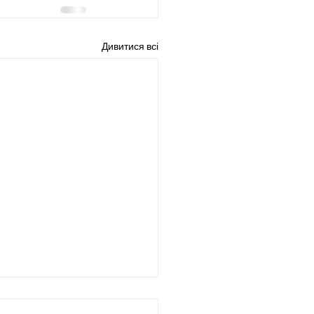
Дивитися всі