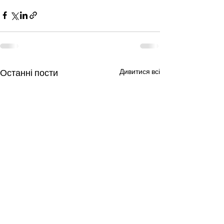
Останні пости
Дивитися всі