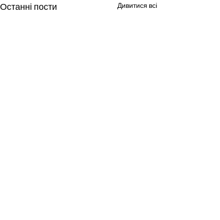
Останні пости
Дивитися всі
Коментарі