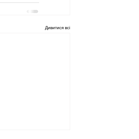
Дивитися всі