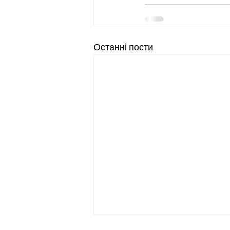
Останні пости