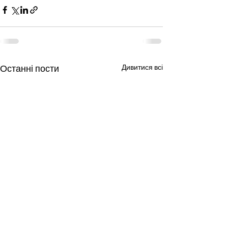
Останні пости
Дивитися всі